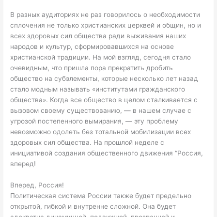
В разных аудиториях не раз говорилось о необходимости
сплочения не только христианских церквей и общин, но и
всех здоровых сил общества ради выживания наших
народов и культур, сформировавшихся на основе
христианской традиции. На мой взгляд, сегодня стало
очевидным, что пришла пора прекратить дробить
общество на субэлементы, которые несколько лет назад
стало модным называть «институтами гражданского
общества». Когда все общество в целом сталкивается с
вызовом своему существованию, — в нашем случае с
угрозой постепенного вымирания, — эту проблему
невозможно одолеть без тотальной мобилизации всех
здоровых сил общества. На прошлой неделе с
инициативой создания общественного движения “Россия,
вперед!
Вперед, Россия!
Политическая система России также будет предельно
открытой, гибкой и внутренне сложной. Она будет