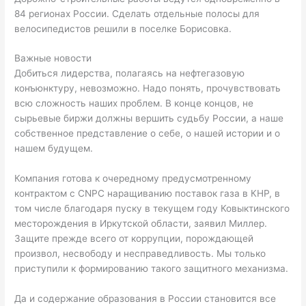
84 регионах России. Сделать отдельные полосы для
велосипедистов решили в поселке Борисовка.
Важные новости
Добиться лидерства, полагаясь на нефтегазовую
конъюнктуру, невозможно. Надо понять, прочувствовать
всю сложность наших проблем. В конце концов, не
сырьевые биржи должны вершить судьбу России, а наше
собственное представление о себе, о нашей истории и о
нашем будущем.
Компания готова к очередному предусмотренному
контрактом с CNPC наращиванию поставок газа в КНР, в
том числе благодаря пуску в текущем году Ковыктинского
месторождения в Иркутской области, заявил Миллер.
Защите прежде всего от коррупции, порождающей
произвол, несвободу и несправедливость. Мы только
приступили к формированию такого защитного механизма.
Да и содержание образования в России становится все