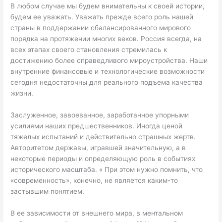
В любом случае мы будем внимательны к своей истории,
будем ее уважать. Уважать прежде всего роль нашей
страны в поддержании сбалансированного мирового
порядка на протяжении многих веков. Россия всегда, на
всех этапах своего становления стремилась к
достижению более справедливого мироустройства. Наши
внутренние финансовые и технологические возможности
сегодня недостаточны для реального подъема качества
жизни.
Заслуженное, завоеванное, заработанное упорными
усилиями наших предшественников. Иногда ценой
тяжелых испытаний и действительно страшных жертв.
Авторитетом державы, игравшей значительную, а в
некоторые периоды и определяющую роль в событиях
исторического масштаба. « При этом нужно помнить, что
«современность», конечно, не является каким-то
застывшим понятием.
В ее зависимости от внешнего мира, в ментальном